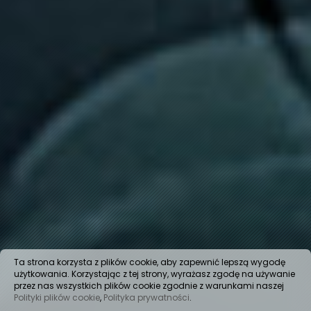
Ta strona korzysta z plików cookie, aby zapewnić lepszą wygodę
użytkowania. Korzystając z tej strony, wyrażasz zgodę na używanie
przez nas wszystkich plików cookie zgodnie z warunkami naszej
Polityki plików cookie
,
Polityka prywatności
.
Zabudowa
furgonów